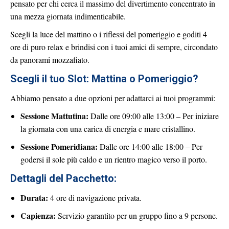
pensato per chi cerca il massimo del divertimento concentrato in
una mezza giornata indimenticabile.
Scegli la luce del mattino o i riflessi del pomeriggio e goditi 4
ore di puro relax e brindisi con i tuoi amici di sempre, circondato
da panorami mozzafiato.
Scegli il tuo Slot: Mattina o Pomeriggio?
Abbiamo pensato a due opzioni per adattarci ai tuoi programmi:
Sessione Mattutina:
Dalle ore 09:00 alle 13:00 – Per iniziare
la giornata con una carica di energia e mare cristallino.
Sessione Pomeridiana:
Dalle ore 14:00 alle 18:00 – Per
godersi il sole più caldo e un rientro magico verso il porto.
Dettagli del Pacchetto:
Durata:
4 ore di navigazione privata.
Capienza:
Servizio garantito per un gruppo fino a 9 persone.