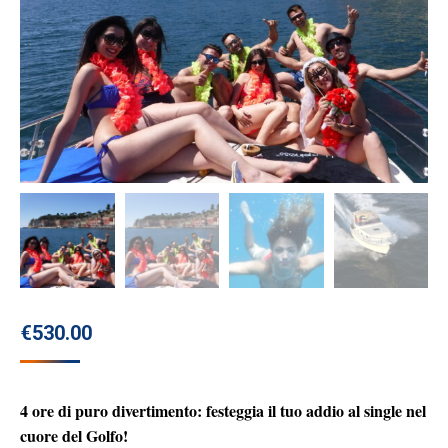
€
530.00
4 ore di puro divertimento: festeggia il tuo addio al single nel
cuore del Golfo!