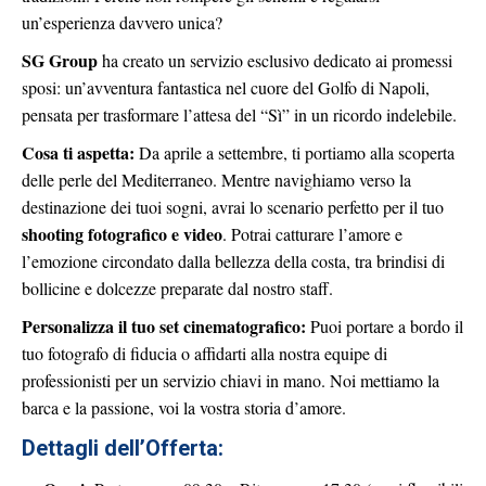
un’esperienza davvero unica?
SG Group
ha creato un servizio esclusivo dedicato ai promessi
sposi: un’avventura fantastica nel cuore del Golfo di Napoli,
pensata per trasformare l’attesa del “Sì” in un ricordo indelebile.
Cosa ti aspetta:
Da aprile a settembre, ti portiamo alla scoperta
delle perle del Mediterraneo. Mentre navighiamo verso la
destinazione dei tuoi sogni, avrai lo scenario perfetto per il tuo
shooting fotografico e video
. Potrai catturare l’amore e
l’emozione circondato dalla bellezza della costa, tra brindisi di
bollicine e dolcezze preparate dal nostro staff.
Personalizza il tuo set cinematografico:
Puoi portare a bordo il
tuo fotografo di fiducia o affidarti alla nostra equipe di
professionisti per un servizio chiavi in mano. Noi mettiamo la
barca e la passione, voi la vostra storia d’amore.
Dettagli dell’Offerta: