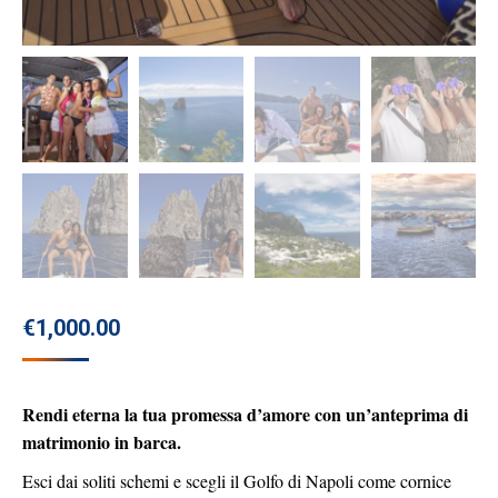
€
1,000.00
Rendi eterna la tua promessa d’amore con un’anteprima di
matrimonio in barca.
Esci dai soliti schemi e scegli il Golfo di Napoli come cornice