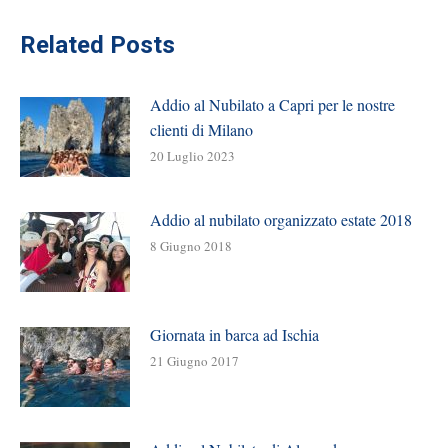
Related Posts
Addio al Nubilato a Capri per le nostre
clienti di Milano
20 Luglio 2023
Addio al nubilato organizzato estate 2018
8 Giugno 2018
Giornata in barca ad Ischia
21 Giugno 2017