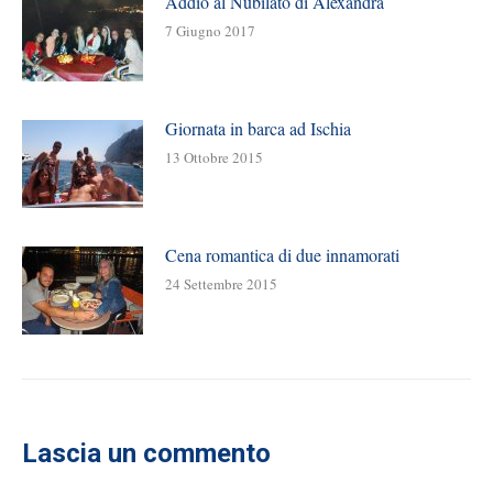
Addio al Nubilato di Alexandra
7 Giugno 2017
Giornata in barca ad Ischia
13 Ottobre 2015
Cena romantica di due innamorati
24 Settembre 2015
Lascia un commento