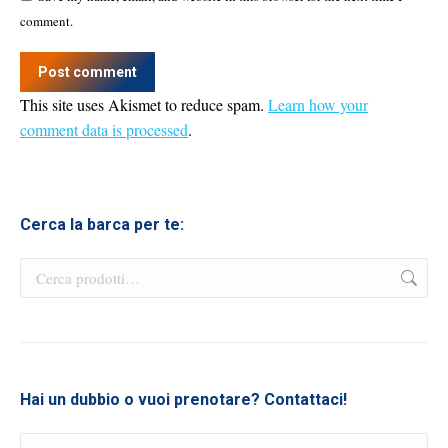
comment.
Post comment
This site uses Akismet to reduce spam.
Learn how your
comment data is processed
.
Cerca la barca per te:
Hai un dubbio o vuoi prenotare? Contattaci!
Nome *