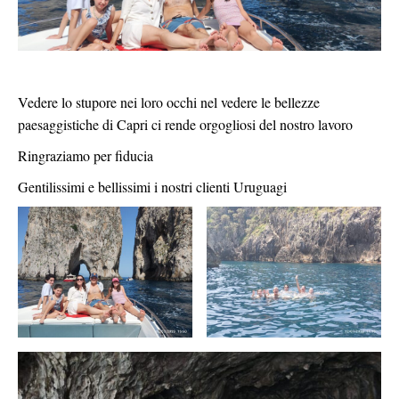
Vedere lo stupore nei loro occhi nel vedere le bellezze
paesaggistiche di Capri ci rende orgogliosi del nostro lavoro
Ringraziamo per fiducia
Gentilissimi e bellissimi i nostri clienti Uruguagi